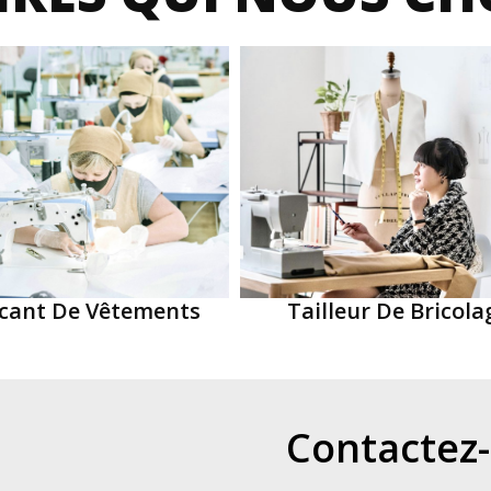
icant De Vêtements
Tailleur De Bricola
Contactez