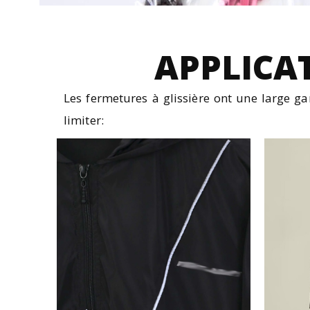
APPLICA
Les fermetures à glissière ont une large ga
limiter: