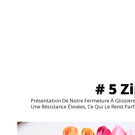
# 5 Z
Présentation De Notre Fermeture À Glissièr
Une Résistance Élevées, Ce Qui Le Rend Parf