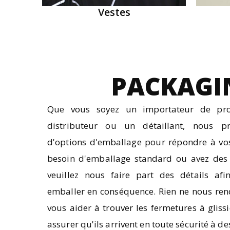
Vestes
PACKAGI
Que vous soyez un importateur de prod
distributeur ou un détaillant, nous p
d'options d'emballage pour répondre à vos
besoin d'emballage standard ou avez des 
veuillez nous faire part des détails af
emballer en conséquence. Rien ne nous re
vous aider à trouver les fermetures à glissi
assurer qu'ils arrivent en toute sécurité à de