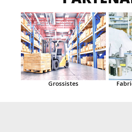
Grossistes
Fabr