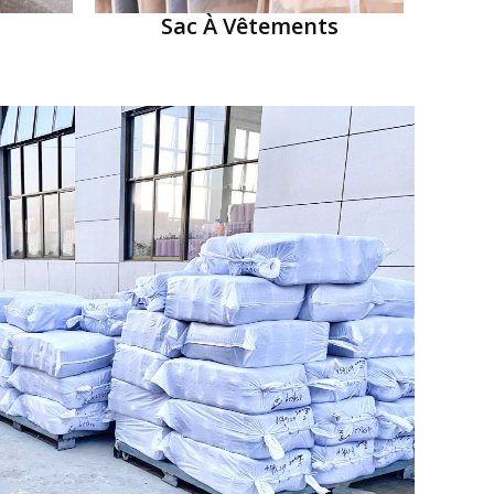
Sac À Vêtements