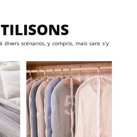
TILISONS
à divers scénarios, y compris, mais sans s'y