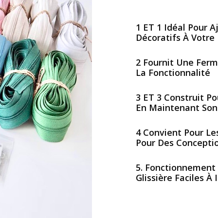
1 ET 1 Idéal Pour 
Décoratifs À Votre 
2 Fournit Une Ferm
La Fonctionnalité
3 ET 3 Construit Po
En Maintenant Son
4 Convient Pour L
Pour Des Conceptio
5. Fonctionnement 
Glissière Faciles À I