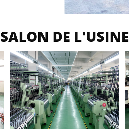
SALON DE L'USINE