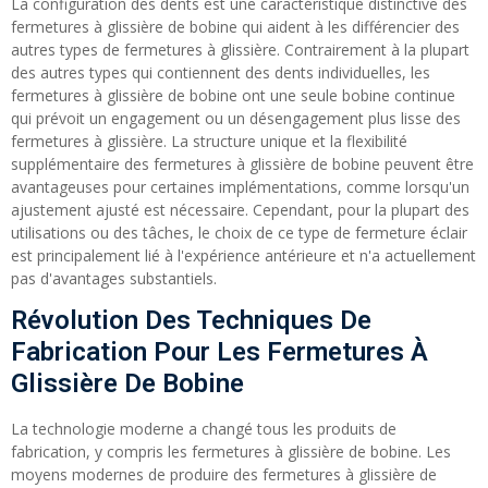
La configuration des dents est une caractéristique distinctive des
fermetures à glissière de bobine qui aident à les différencier des
autres types de fermetures à glissière. Contrairement à la plupart
des autres types qui contiennent des dents individuelles, les
fermetures à glissière de bobine ont une seule bobine continue
qui prévoit un engagement ou un désengagement plus lisse des
fermetures à glissière. La structure unique et la flexibilité
supplémentaire des fermetures à glissière de bobine peuvent être
avantageuses pour certaines implémentations, comme lorsqu'un
ajustement ajusté est nécessaire. Cependant, pour la plupart des
utilisations ou des tâches, le choix de ce type de fermeture éclair
est principalement lié à l'expérience antérieure et n'a actuellement
pas d'avantages substantiels.
Révolution Des Techniques De
Fabrication Pour Les Fermetures À
Glissière De Bobine
La technologie moderne a changé tous les produits de
fabrication, y compris les fermetures à glissière de bobine. Les
moyens modernes de produire des fermetures à glissière de