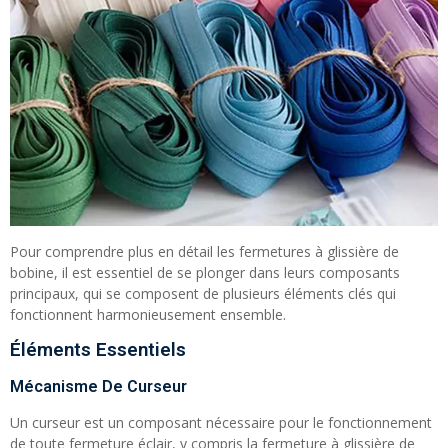
Pour comprendre plus en détail les fermetures à glissière de
bobine, il est essentiel de se plonger dans leurs composants
principaux, qui se composent de plusieurs éléments clés qui
fonctionnent harmonieusement ensemble.
Éléments Essentiels
Mécanisme De Curseur
Un curseur est un composant nécessaire pour le fonctionnement
de toute fermeture éclair, y compris la fermeture à glissière de