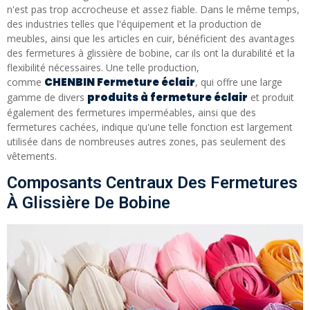
n'est pas trop accrocheuse et assez fiable. Dans le même temps,
des industries telles que l'équipement et la production de
meubles, ainsi que les articles en cuir, bénéficient des avantages
des fermetures à glissière de bobine, car ils ont la durabilité et la
flexibilité nécessaires. Une telle production,
C
HENBIN
Fermeture éclair
comme
, qui offre une large
produits à fermeture éclair
gamme de divers
et produit
également des fermetures imperméables, ainsi que des
fermetures cachées, indique qu'une telle fonction est largement
utilisée dans de nombreuses autres zones, pas seulement des
vêtements.
Composants Centraux Des Fermetures
À Glissière De Bobine