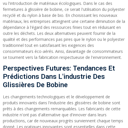
vu l'introduction de matériaux écologiques. Dans le cas des
fermetures à glissière de bobine, ce serait l'utilisation du polyester
recyclé et du nylon à base de bio. En choisissant les nouveaux
matériaux, les entreprises atteignent une certaine diminution de la
dépendance à l'égard des ressources finies tout en réduisant en
outre les déchets. Les deux alternatives peuvent fournir de la
qualité et des performances pas pires que le nylon ou le polyester
traditionnel tout en satisfaisant les exigences des
consommateurs éco-aérés. Ainsi, davantage de consommateurs
se tournent vers la fabrication respectueuse de l'environnement.
Perspectives Futures: Tendances Et
Prédictions Dans L'industrie Des
Glissières De Bobine
Les changements technologiques et le développement de
produits innovants dans l'industrie des glissières de bobine sont
prêts à des changements remarquables. Les fabricants de cette
industrie n'ont pas d'alternative que d'innover dans leurs
productions, car de nouveaux progrès surviennent chaque temps
donné. Les pratiques innovantes sont essentielles dans cette