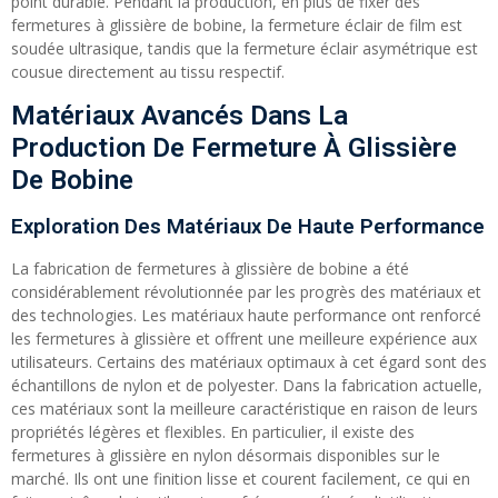
point durable. Pendant la production, en plus de fixer des
fermetures à glissière de bobine, la fermeture éclair de film est
soudée ultrasique, tandis que la fermeture éclair asymétrique est
cousue directement au tissu respectif.
Matériaux Avancés Dans La
Production De Fermeture À Glissière
De Bobine
Exploration Des Matériaux De Haute Performance
La fabrication de fermetures à glissière de bobine a été
considérablement révolutionnée par les progrès des matériaux et
des technologies. Les matériaux haute performance ont renforcé
les fermetures à glissière et offrent une meilleure expérience aux
utilisateurs. Certains des matériaux optimaux à cet égard sont des
échantillons de nylon et de polyester. Dans la fabrication actuelle,
ces matériaux sont la meilleure caractéristique en raison de leurs
propriétés légères et flexibles. En particulier, il existe des
fermetures à glissière en nylon désormais disponibles sur le
marché. Ils ont une finition lisse et courent facilement, ce qui en