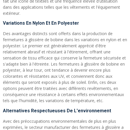
fait une icône de textiles et une fréquence élevée d'utilisation
dans des applications telles que les vêtements et l'équipement
extérieur.
Variations En Nylon Et En Polyester
Des avantages distincts sont offerts dans la production de
fermetures à glissière de bobine dans les variations en nylon et en
polyester. Le premier est généralement apprécié d'être
relativement abrasif et résistant à l'étirement, offrant une
sensation de tissu efficace qui conserve la fermeture sécurisée et
s'adapte bien à l'étreinte. Les fermetures à glissière de bobine en
polyester, à leur tour, ont tendance à devenir encore plus
colorantes et résistantes aux UV, et conviennent donc aux
éléments qui seront exposés à plus de soleil. Enfin, ces deux
options peuvent être traitées avec différents revêtements, en
conséquence une résistance à certains effets environnementaux
tels que l'humidité, les variations de température, etc.
Alternatives Respectueuses De L'environnement
Avec des préoccupations environnementales de plus en plus
exprimées, le secteur manufacturier des fermetures à glissière a