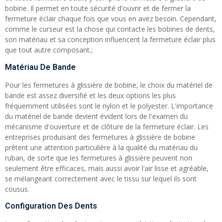
bobine. Il permet en toute sécurité d'ouvrir et de fermer la
fermeture éclair chaque fois que vous en avez besoin. Cependant,
comme le curseur est la chose qui contacte les bobines de dents,
son matériau et sa conception influencent la fermeture éclair plus
que tout autre composant.;
Matériau De Bande
Pour les fermetures à glissière de bobine, le choix du matériel de
bande est assez diversifié et les deux options les plus
fréquemment utilisées sont le nylon et le polyester. L'importance
du matériel de bande devient évident lors de l'examen du
mécanisme d'ouverture et de clôture de la fermeture éclair. Les
entreprises produisant des fermetures à glissière de bobine
prêtent une attention particulière à la qualité du matériau du
ruban, de sorte que les fermetures à glissière peuvent non
seulement être efficaces, mais aussi avoir l'air lisse et agréable,
se mélangeant correctement avec le tissu sur lequel ils sont
cousus.
Configuration Des Dents