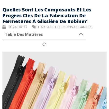
Quelles Sont Les Composants Et Les
Progrès Clés De La Fabrication De
Fermetures À Glissière De Bobine?
2024-10-17
PARTAGE DES CONNAISSANCES
Table Des Matières