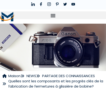
Maison
NEWS
PARTAGE DES CONNAISSANCES
Quelles sont les composants et les progrès clés de la
NOUVELLES
fabrication de fermetures à glissière de bobine?