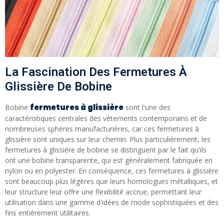
La Fascination Des Fermetures À
Glissière De Bobine
fermetures à glissière
Bobine
sont l'une des
caractéristiques centrales des vêtements contemporains et de
nombreuses sphères manufacturières, car ces fermetures à
glissière sont uniques sur leur chemin. Plus particulièrement, les
fermetures à glissière de bobine se distinguent par le fait qu'ils
ont une bobine transparente, qui est généralement fabriquée en
nylon ou en polyester. En conséquence, ces fermetures à glissière
sont beaucoup plus légères que leurs homologues métalliques, et
leur structure leur offre une flexibilité accrue, permettant leur
utilisation dans une gamme d'idées de mode sophistiquées et des
fins entièrement utilitaires.