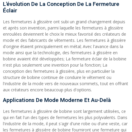
L'évolution De La Conception De La Fermeture
Éclair
Les fermetures à glissière ont subi un grand changement depuis
et après son invention, parmi laquelle les fermetures à glissière
enroulées deviennent le choix le mieux favorisé des créateurs de
mode et des fabricants de vêtements. Les fermetures à glissière
d'origine étaient principalement en métal; Avec l'avance dans la
mode ainsi que la technologie, des fermetures à glissière en
bobine avaient été développées; La fermeture éclair de la bobine
n'est plus seulement une invention pour la fonction; La
conception des fermetures à glissière, plus en particulier la
structure de bobine continue de conduire le vêtement ou
l'industrie de la mode vers de nouveaux sommets, tout en offrant
aux créateurs encore beaucoup plus d'options.
Applications De Mode Moderne Et Au-Delà
Les fermetures à glissière de bobine sont largement utilisées, ce
qui en fait l'un des types de fermetures les plus polyvalents. Dans
l'industrie de la mode, il peut s'agir d'une robe ou d'une veste, car
les fermetures à glissière de bobine fourniront une fermeture qui