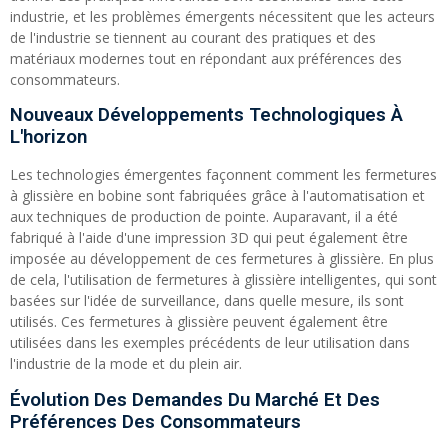
industrie, et les problèmes émergents nécessitent que les acteurs
de l'industrie se tiennent au courant des pratiques et des
matériaux modernes tout en répondant aux préférences des
consommateurs.
Nouveaux Développements Technologiques À
L'horizon
Les technologies émergentes façonnent comment les fermetures
à glissière en bobine sont fabriquées grâce à l'automatisation et
aux techniques de production de pointe. Auparavant, il a été
fabriqué à l'aide d'une impression 3D qui peut également être
imposée au développement de ces fermetures à glissière. En plus
de cela, l'utilisation de fermetures à glissière intelligentes, qui sont
basées sur l'idée de surveillance, dans quelle mesure, ils sont
utilisés. Ces fermetures à glissière peuvent également être
utilisées dans les exemples précédents de leur utilisation dans
l'industrie de la mode et du plein air.
Évolution Des Demandes Du Marché Et Des
Préférences Des Consommateurs