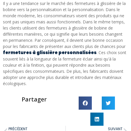
Il y a une tendance sur le marché des fermetures à glissière de la
bobine vers la personnalisation et la personnalisation. Dans le
monde moderne, les consommateurs visent des produits qui ne
sont pas uniques mais aussi fonctionnels. Dans le même temps,
les clients utilisent des fermetures à glissière de bobine de
différentes manières, ce qui signifie que leurs besoins changent
en permanence. Par conséquent, il devient une bonne occasion
pour les fabricants de présenter aux clients plus de chances pour
fermetures à glissière personnalisées
. Ces choix sont
souvent liés à la longueur de la fermeture éclair ainsi qu'à la
couleur et à la finition, qui peuvent répondre aux besoins
spécifiques des consommateurs. De plus, les fabricants doivent
adopter une approche plus durable et introduire des matériaux
écologiques.
Partager
PRÉCÉDENT
SUIVANT