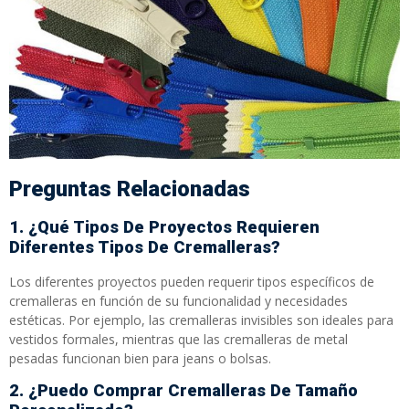
Preguntas Relacionadas
1. ¿Qué Tipos De Proyectos Requieren
Diferentes Tipos De Cremalleras?
Los diferentes proyectos pueden requerir tipos específicos de
cremalleras en función de su funcionalidad y necesidades
estéticas. Por ejemplo, las cremalleras invisibles son ideales para
vestidos formales, mientras que las cremalleras de metal
pesadas funcionan bien para jeans o bolsas.
2. ¿Puedo Comprar Cremalleras De Tamaño