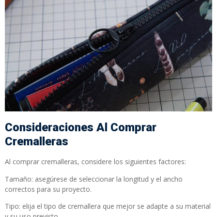
Consideraciones Al Comprar
Cremalleras
Al comprar cremalleras, considere los siguientes factores:
Tamaño: asegúrese de seleccionar la longitud y el ancho
correctos para su proyecto.
Tipo: elija el tipo de cremallera que mejor se adapte a su material
y su uso previsto.