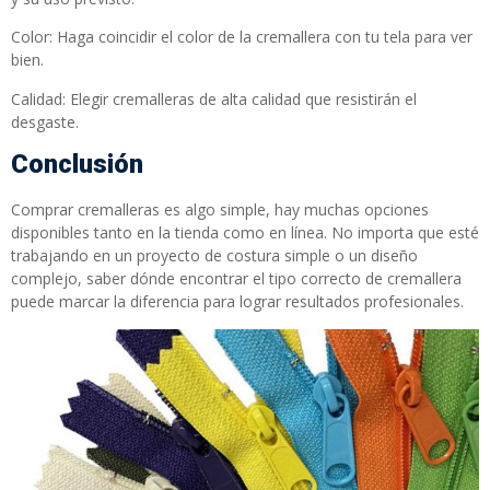
Color: Haga coincidir el color de la cremallera con tu tela para ver
bien.
Calidad: Elegir cremalleras de alta calidad que resistirán el
desgaste.
Conclusión
Comprar cremalleras es algo simple, hay muchas opciones
disponibles tanto en la tienda como en línea. No importa que esté
trabajando en un proyecto de costura simple o un diseño
complejo, saber dónde encontrar el tipo correcto de cremallera
puede marcar la diferencia para lograr resultados profesionales.