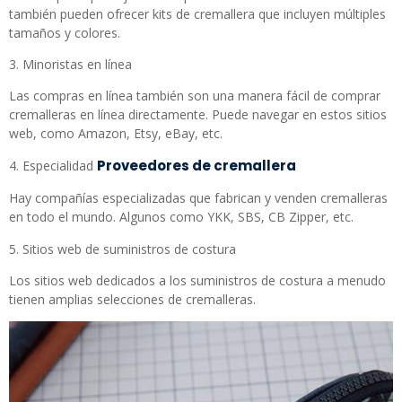
también pueden ofrecer kits de cremallera que incluyen múltiples
tamaños y colores.
3. Minoristas en línea
Las compras en línea también son una manera fácil de comprar
cremalleras en línea directamente. Puede navegar en estos sitios
web, como Amazon, Etsy, eBay, etc.
Proveedores de cremallera
4. Especialidad
Hay compañías especializadas que fabrican y venden cremalleras
en todo el mundo. Algunos como YKK, SBS, CB Zipper, etc.
5. Sitios web de suministros de costura
Los sitios web dedicados a los suministros de costura a menudo
tienen amplias selecciones de cremalleras.