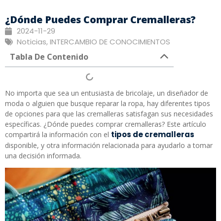
¿Dónde Puedes Comprar Cremalleras?
2024-11-29
Noticias
,
INTERCAMBIO DE CONOCIMIENTOS
Tabla De Contenido
No importa que sea un entusiasta de bricolaje, un diseñador de
moda o alguien que busque reparar la ropa, hay diferentes tipos
de opciones para que las cremalleras satisfagan sus necesidades
específicas. ¿Dónde puedes comprar cremalleras? Este artículo
tipos de cremalleras
compartirá la información con el
disponible, y otra información relacionada para ayudarlo a tomar
una decisión informada.