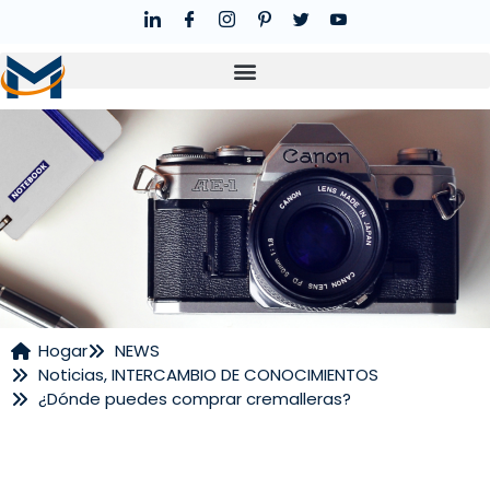
Hogar
NEWS
Noticias
,
INTERCAMBIO DE CONOCIMIENTOS
NOTICIAS
¿Dónde puedes comprar cremalleras?