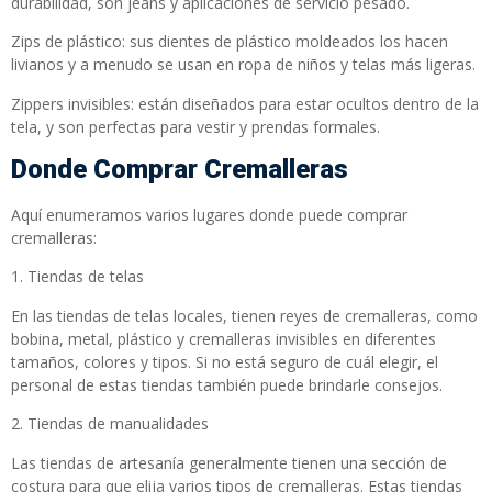
durabilidad, son jeans y aplicaciones de servicio pesado.
Zips de plástico: sus dientes de plástico moldeados los hacen
livianos y a menudo se usan en ropa de niños y telas más ligeras.
Zippers invisibles: están diseñados para estar ocultos dentro de la
tela, y son perfectas para vestir y prendas formales.
Donde Comprar Cremalleras
Aquí enumeramos varios lugares donde puede comprar
cremalleras:
1. Tiendas de telas
En las tiendas de telas locales, tienen reyes de cremalleras, como
bobina, metal, plástico y cremalleras invisibles en diferentes
tamaños, colores y tipos. Si no está seguro de cuál elegir, el
personal de estas tiendas también puede brindarle consejos.
2. Tiendas de manualidades
Las tiendas de artesanía generalmente tienen una sección de
costura para que elija varios tipos de cremalleras. Estas tiendas