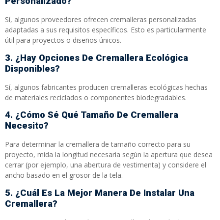
Personalizado?
Sí, algunos proveedores ofrecen cremalleras personalizadas
adaptadas a sus requisitos específicos. Esto es particularmente
útil para proyectos o diseños únicos.
3. ¿Hay Opciones De Cremallera Ecológica
Disponibles?
Sí, algunos fabricantes producen cremalleras ecológicas hechas
de materiales reciclados o componentes biodegradables.
4. ¿Cómo Sé Qué Tamaño De Cremallera
Necesito?
Para determinar la cremallera de tamaño correcto para su
proyecto, mida la longitud necesaria según la apertura que desea
cerrar (por ejemplo, una abertura de vestimenta) y considere el
ancho basado en el grosor de la tela.
5. ¿Cuál Es La Mejor Manera De Instalar Una
Cremallera?