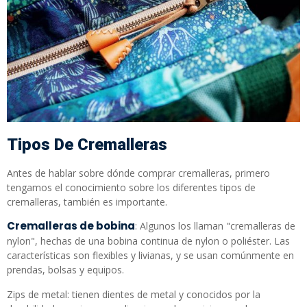
Tipos De Cremalleras
Antes de hablar sobre dónde comprar cremalleras, primero
tengamos el conocimiento sobre los diferentes tipos de
cremalleras, también es importante.
Cremalleras de bobina
: Algunos los llaman "cremalleras de
nylon", hechas de una bobina continua de nylon o poliéster. Las
características son flexibles y livianas, y se usan comúnmente en
prendas, bolsas y equipos.
Zips de metal: tienen dientes de metal y conocidos por la