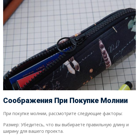
Соображения При Покупке Молнии
При покупке молнии, рассмотрите следующие факторы:
Размер: Убедитесь, что вы выбираете правильную длину и
ширину для вашего проекта.