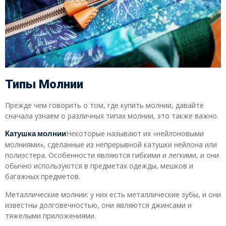
Типы Молнии
Прежде чем говорить о том, где купить молнии, давайте
сначала узнаем о различных типах молнии, это также важно.
Катушка молнии
Некоторые называют их «нейлоновыми
молниями», сделанные из непрерывной катушки нейлона или
полиэстера. Особенности являются гибкими и легкими, и они
обычно используются в предметах одежды, мешков и
багажных предметов.
Металлические молнии: у них есть металлические зубы, и они
известны долговечностью, они являются джинсами и
тяжелыми приложениями.