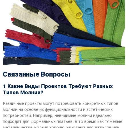
Связанные Вопросы
1 Какие Виды Проектов Требуют Разных
Типов Молнии?
Различные проекты могут потребовать конкретных типов
молнии на основе их функциональности и эстетических
потребностей. Например, невидимые молнии идеально
подходят для формальных платьев, в то время как тяжелые
металлические молнии хорошо работают для джинсов или