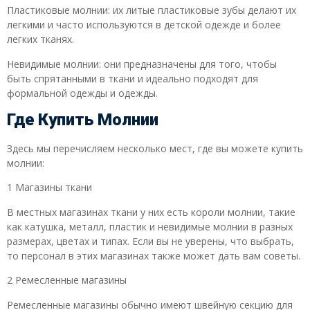
Пластиковые молнии: их литые пластиковые зубы делают их
легкими и часто используются в детской одежде и более
легких тканях.
Невидимые молнии: они предназначены для того, чтобы
быть спрятанными в ткани и идеально подходят для
формальной одежды и одежды.
Где Купить Молнии
Здесь мы перечисляем несколько мест, где вы можете купить
молнии:
1 Магазины ткани
В местных магазинах ткани у них есть короли молнии, такие
как катушка, металл, пластик и невидимые молнии в разных
размерах, цветах и ​​типах. Если вы не уверены, что выбрать,
то персонал в этих магазинах также может дать вам советы.
2 Ремесленные магазины
Ремесленные магазины обычно имеют швейную секцию для