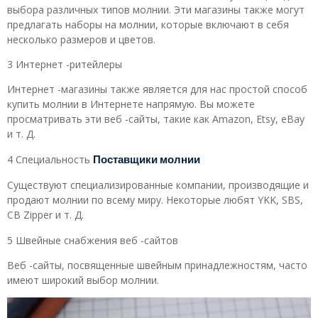
выбора различных типов молнии. Эти магазины также могут
предлагать наборы на молнии, которые включают в себя
несколько размеров и цветов.
3 Интернет -ритейлеры
Интернет -магазины также является для нас простой способ
купить молнии в Интернете напрямую. Вы можете
просматривать эти веб -сайты, такие как Amazon, Etsy, eBay
и т. Д.
Поставщики молнии
4 Специальность
Существуют специализированные компании, производящие и
продают молнии по всему миру. Некоторые любят YKK, SBS,
CB Zipper и т. Д.
5 Швейные снабжения веб -сайтов
Веб -сайты, посвященные швейным принадлежностям, часто
имеют широкий выбор молнии.