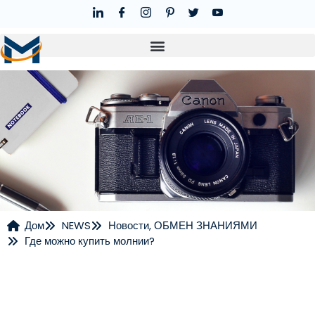
Дом
NEWS
Новости
,
ОБМЕН ЗНАНИЯМИ
Где можно купить молнии?
НОВОСТИ