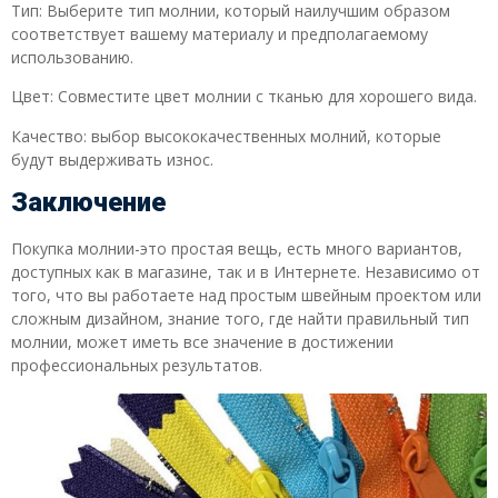
Тип: Выберите тип молнии, который наилучшим образом
соответствует вашему материалу и предполагаемому
использованию.
Цвет: Совместите цвет молнии с тканью для хорошего вида.
Качество: выбор высококачественных молний, ​​которые
будут выдерживать износ.
Заключение
Покупка молнии-это простая вещь, есть много вариантов,
доступных как в магазине, так и в Интернете. Независимо от
того, что вы работаете над простым швейным проектом или
сложным дизайном, знание того, где найти правильный тип
молнии, может иметь все значение в достижении
профессиональных результатов.