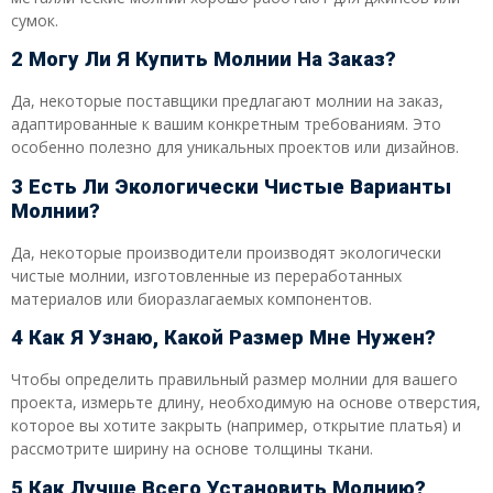
сумок.
2 Могу Ли Я Купить Молнии На Заказ?
Да, некоторые поставщики предлагают молнии на заказ,
адаптированные к вашим конкретным требованиям. Это
особенно полезно для уникальных проектов или дизайнов.
3 Есть Ли Экологически Чистые Варианты
Молнии?
Да, некоторые производители производят экологически
чистые молнии, изготовленные из переработанных
материалов или биоразлагаемых компонентов.
4 Как Я Узнаю, Какой Размер Мне Нужен?
Чтобы определить правильный размер молнии для вашего
проекта, измерьте длину, необходимую на основе отверстия,
которое вы хотите закрыть (например, открытие платья) и
рассмотрите ширину на основе толщины ткани.
5 Как Лучше Всего Установить Молнию?