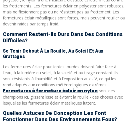
les frottements. Les fermetures éclair en polyester sont robustes,
mais ne flexionnent pas ou ne résistent pas au frottement. Les
fermetures éclair métalliques sont fortes, mais peuvent rouiller ou
devenir raides par temps froid.
Comment Restent-Ils Durs Dans Des Conditions
Difficiles?
Se Tenir Debout À La Rouille, Au Soleil Et Aux
Grattages
Les fermetures éclair pour tentes lourdes doivent faire face à
l'eau, à la lumière du soleil, à la saleté et au tirage constant. Ils
sont résistants à l'humidité et à l'exposition aux UV, ce qui les
rend adaptés aux conditions météorologiques extrêmes.
Fermetures à fermeture éclair en nylon
sont des
champions ici, glissant lisse et évitant la rouille - des choses avec
lesquelles les fermetures éclair métalliques luttent.
Quelles Astuces De Conception Les Font
Fonctionner Dans Des Environnements Fous?