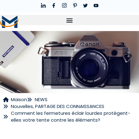
Maison
NEWS
Nouvelles
,
PARTAGE DES CONNAISSANCES
NOUVELLES
Comment les fermetures éclair lourdes protègent-
elles votre tente contre les éléments?