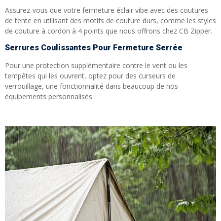
Assurez-vous que votre fermeture éclair vibe avec des coutures
de tente en utilisant des motifs de couture durs, comme les styles
de couture à cordon à 4 points que nous offrons chez CB Zipper.
Serrures Coulissantes Pour Fermeture Serrée
Pour une protection supplémentaire contre le vent ou les
tempêtes qui les ouvrent, optez pour des curseurs de
verrouillage, une fonctionnalité dans beaucoup de nos
équipements personnalisés.