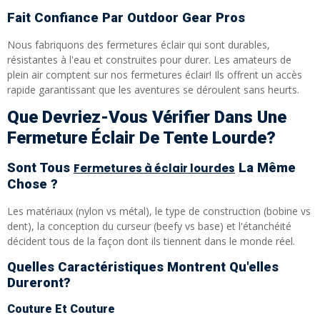
Fait Confiance Par Outdoor Gear Pros
Nous fabriquons des fermetures éclair qui sont durables,
résistantes à l'eau et construites pour durer. Les amateurs de
plein air comptent sur nos fermetures éclair! Ils offrent un accès
rapide garantissant que les aventures se déroulent sans heurts.
Que Devriez-Vous Vérifier Dans Une
Fermeture Éclair De Tente Lourde?
Sont Tous
La Même
Fermetures à éclair lourdes
Chose ?
Les matériaux (nylon vs métal), le type de construction (bobine vs
dent), la conception du curseur (beefy vs base) et l'étanchéité
décident tous de la façon dont ils tiennent dans le monde réel.
Quelles Caractéristiques Montrent Qu'elles
Dureront?
Couture Et Couture