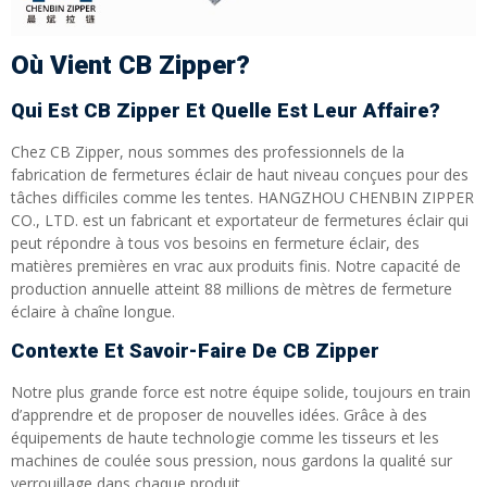
Où Vient CB Zipper?
Qui Est CB Zipper Et Quelle Est Leur Affaire?
Chez CB Zipper, nous sommes des professionnels de la
fabrication de fermetures éclair de haut niveau conçues pour des
tâches difficiles comme les tentes. HANGZHOU CHENBIN ZIPPER
CO., LTD. est un fabricant et exportateur de fermetures éclair qui
peut répondre à tous vos besoins en fermeture éclair, des
matières premières en vrac aux produits finis. Notre capacité de
production annuelle atteint 88 millions de mètres de fermeture
éclaire à chaîne longue.
Contexte Et Savoir-Faire De CB Zipper
Notre plus grande force est notre équipe solide, toujours en train
d’apprendre et de proposer de nouvelles idées. Grâce à des
équipements de haute technologie comme les tisseurs et les
machines de coulée sous pression, nous gardons la qualité sur
verrouillage dans chaque produit.