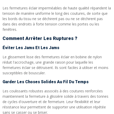
Les fermetures éclair imperméables de haute qualité répandent la
tension de manière uniforme le long des coutures, de sorte que
les bords du tissu ne se déchirent pas ou ne se déchirent pas
dans des endroits à forte tension comme les portes ou les
fenêtres.
Comment Arrêter Les Ruptures ?
Éviter Les Jams Et Les Jams
Le glissement lisse des fermetures éclair en bobine de nylon
réduit l'accrochage, une grande raison pour laquelle les
fermetures éclair se détruisent. Ils sont faciles à utiliser et moins
susceptibles de bousculer.
Garder Les Choses Solides Au Fil Du Temps
Les coulissants robustes associés à des coutures renforcées
maintiennent la fermeture à glissière solide à travers des tonnes
de cycles d'ouverture et de fermeture. Leur flexibilité et leur
résistance leur permettent de supporter une utilisation répétée
sans se casser ou se briser.