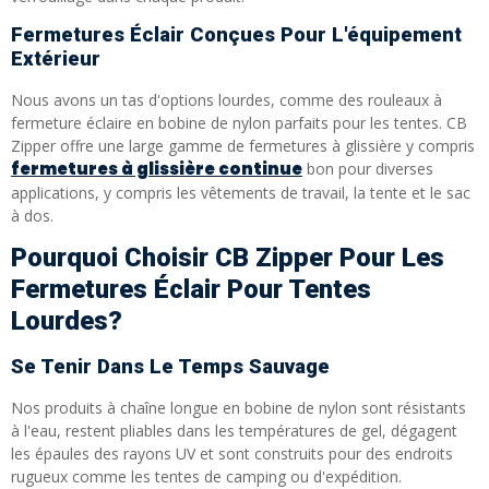
Fermetures Éclair Conçues Pour L'équipement
Extérieur
Nous avons un tas d'options lourdes, comme des rouleaux à
fermeture éclaire en bobine de nylon parfaits pour les tentes. CB
Zipper offre une large gamme de fermetures à glissière y compris
fermetures à glissière continue
bon pour diverses
applications, y compris les vêtements de travail, la tente et le sac
à dos.
Pourquoi Choisir CB Zipper Pour Les
Fermetures Éclair Pour Tentes
Lourdes?
Se Tenir Dans Le Temps Sauvage
Nos produits à chaîne longue en bobine de nylon sont résistants
à l'eau, restent pliables dans les températures de gel, dégagent
les épaules des rayons UV et sont construits pour des endroits
rugueux comme les tentes de camping ou d'expédition.