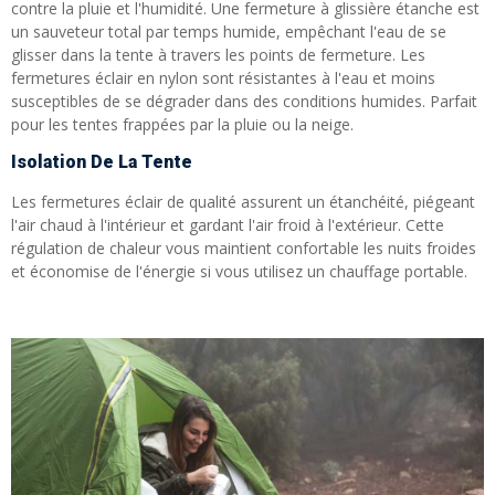
contre la pluie et l'humidité. Une fermeture à glissière étanche est
un sauveteur total par temps humide, empêchant l'eau de se
glisser dans la tente à travers les points de fermeture. Les
fermetures éclair en nylon sont résistantes à l'eau et moins
susceptibles de se dégrader dans des conditions humides. Parfait
pour les tentes frappées par la pluie ou la neige.
Isolation De La Tente
Les fermetures éclair de qualité assurent un étanchéité, piégeant
l'air chaud à l'intérieur et gardant l'air froid à l'extérieur. Cette
régulation de chaleur vous maintient confortable les nuits froides
et économise de l'énergie si vous utilisez un chauffage portable.