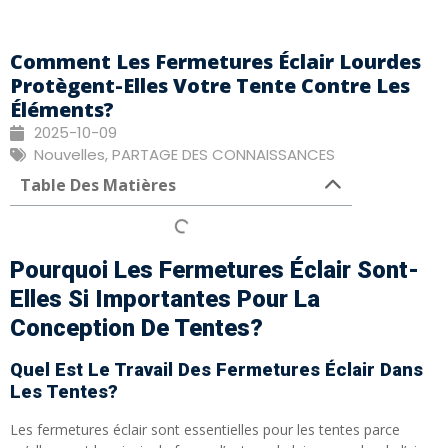
Comment Les Fermetures Éclair Lourdes
Protègent-Elles Votre Tente Contre Les
Éléments?
2025-10-09
Nouvelles
,
PARTAGE DES CONNAISSANCES
Table Des Matières
Pourquoi Les Fermetures Éclair Sont-
Elles Si Importantes Pour La
Conception De Tentes?
Quel Est Le Travail Des Fermetures Éclair Dans
Les Tentes?
Les fermetures éclair sont essentielles pour les tentes parce