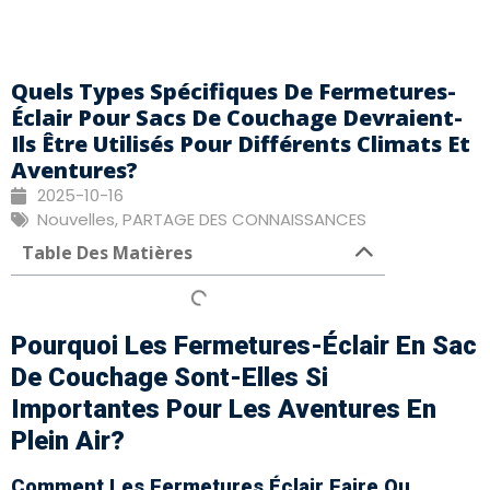
Quels Types Spécifiques De Fermetures-
Éclair Pour Sacs De Couchage Devraient-
Ils Être Utilisés Pour Différents Climats Et
Aventures?
2025-10-16
Nouvelles
,
PARTAGE DES CONNAISSANCES
Table Des Matières
Pourquoi Les Fermetures-Éclair En Sac
De Couchage Sont-Elles Si
Importantes Pour Les Aventures En
Plein Air?
Comment Les Fermetures Éclair Faire Ou