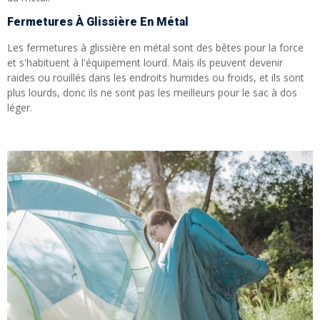
Fermetures À Glissière En Métal
Les fermetures à glissière en métal sont des bêtes pour la force
et s'habituent à l'équipement lourd. Mais ils peuvent devenir
raides ou rouillés dans les endroits humides ou froids, et ils sont
plus lourds, donc ils ne sont pas les meilleurs pour le sac à dos
léger.