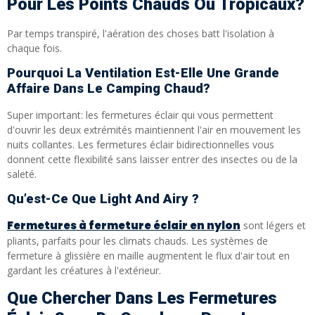
Pour Les Points Chauds Ou Tropicaux?
Par temps transpiré, l'aération des choses batt l'isolation à
chaque fois.
Pourquoi La Ventilation Est-Elle Une Grande
Affaire Dans Le Camping Chaud?
Super important: les fermetures éclair qui vous permettent
d'ouvrir les deux extrémités maintiennent l'air en mouvement les
nuits collantes. Les fermetures éclair bidirectionnelles vous
donnent cette flexibilité sans laisser entrer des insectes ou de la
saleté.
Qu’est-Ce Que Light And Airy ?
Fermetures à fermeture éclair en nylon
sont légers et
pliants, parfaits pour les climats chauds. Les systèmes de
fermeture à glissière en maille augmentent le flux d'air tout en
gardant les créatures à l'extérieur.
Que Chercher Dans Les Fermetures