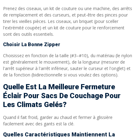
Prenez des ciseaux, un kit de couture ou une machine, des arrêts
de remplacement et des curseurs, et peut-être des pinces pour
tirer les vieilles pièces. Les ciseaux, un briquet (pour sceller
l'extrémité coupée) et un kit de couture pour le renforcement
sont des outils essentiels.
Choisir La Bonne Zipper
Choisissez en fonction de la taille (#3–#10), du matériau (le nylon
est généralement le mouvement), de la longueur (mesurer de
l'arrêt supérieur à l'arrêt inférieur, sauter le curseur et l'onglet) et
de la fonction (bidirectionnelle si vous voulez des options).
Quelle Est La Meilleure Fermeture
Éclair Pour Sacs De Couchage Pour
Les Climats Gelés?
Quand il fait froid, garder au chaud et fermer à glissière
facilement avec des gants est la clé.
Quelles Caractéristiques Maintiennent La