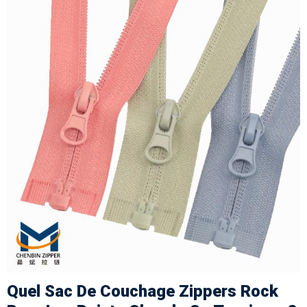
Quel Sac De Couchage Zippers Rock