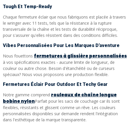
Tough Et Temp-Ready
Chaque fermeture éclair que nous fabriquons est placée à travers
le wringer avec 11 tests, tels que la résistance à la rupture
transversale de la chaîne et les tests de durabilité réciproque,
pour s'assurer qu'elles résistent dans des conditions difficiles.
Vibes Personnalisées Pour Les Marques D'aventure
fermetures à glissière personnalisées
Nous fouettons
à vos spécifications exactes - aucune limite de longueur, de
couleur ou autre chose. Besoin d'étanchéité ou de curseurs
spéciaux? Nous vous proposons une production flexible.
Fermetures Éclair Pour Outdoor Et Techy Gear
rouleaux de chaîne longue
Notre gamme comprend
bobine nylon
Parfait pour les sacs de couchage car ils sont
flexibles, résistants et glissent comme un rêve. Les couleurs
personnalisées disponibles sur demande rendent l'intégration
dans l'esthétique de la marque transparente.