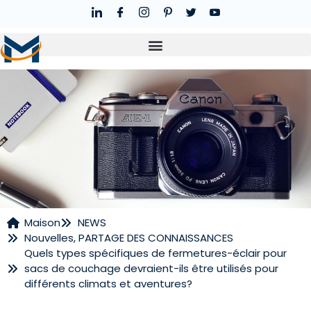
Maison
NEWS
Nouvelles
,
PARTAGE DES CONNAISSANCES
NOUVELLES
Quels types spécifiques de fermetures-éclair pour
sacs de couchage devraient-ils être utilisés pour
différents climats et aventures?