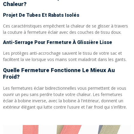
Chaleur?
Projet De Tubes Et Rabats Isolés
Ces caractéristiques empêchent la chaleur de se glisser à travers
la couture à fermeture éclair avec des couches de tissu doux.
Anti-Serrage Pour Fermeture À Glissière Lisse
Les protèges anti-accrochage sauvent le tissu de votre sac et
facilitent la vie lorsque vos mains sont maladroit dans les gants.
Quelle Fermeture Fonctionne Le Mieux Au
Froid?
Les fermetures éclair bidirectionnelles vous permettent de vous
ouvrir un peu sans perdre toute votre chaleur. Les fermetures
éclair à bobine inverse, avec la bobine à l'intérieur, donnent un
extérieur élégant qui lutte contre l'usure et l'air froid qui s'infiltre.