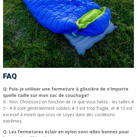
FAQ
Q: Puis-je utiliser une fermeture à glissière de n'importe
quelle taille sur mon sac de couchage?
R : Non. Choisissez en fonction de ce que vous faites - les tailles #
5 - # 8 sont généralement solides; # 3 est trop fragile, et # 10 est
excessif à moins que vous ne soyez dans des conditions
extrêmes.
Q: Les fermetures éclair en nylon sont-elles bonnes pour