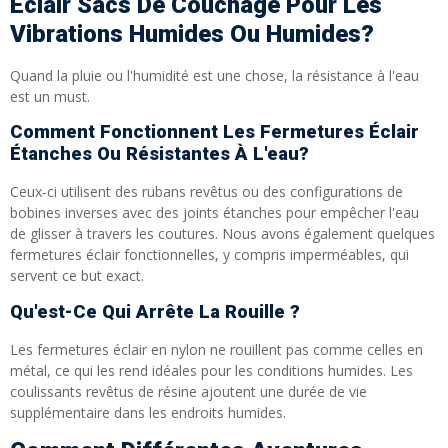
Éclair Sacs De Couchage Pour Les
Vibrations Humides Ou Humides?
Quand la pluie ou l'humidité est une chose, la résistance à l'eau
est un must.
Comment Fonctionnent Les Fermetures Éclair
Étanches Ou Résistantes À L'eau?
Ceux-ci utilisent des rubans revêtus ou des configurations de
bobines inverses avec des joints étanches pour empêcher l'eau
de glisser à travers les coutures. Nous avons également quelques
fermetures éclair fonctionnelles, y compris imperméables, qui
servent ce but exact.
Qu'est-Ce Qui Arrête La Rouille ?
Les fermetures éclair en nylon ne rouillent pas comme celles en
métal, ce qui les rend idéales pour les conditions humides. Les
coulissants revêtus de résine ajoutent une durée de vie
supplémentaire dans les endroits humides.