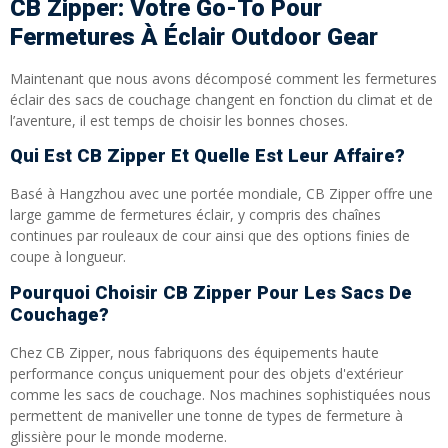
CB Zipper: Votre Go-To Pour
Fermetures À Éclair Outdoor Gear
Maintenant que nous avons décomposé comment les fermetures
éclair des sacs de couchage changent en fonction du climat et de
l’aventure, il est temps de choisir les bonnes choses.
Qui Est CB Zipper Et Quelle Est Leur Affaire?
Basé à Hangzhou avec une portée mondiale, CB Zipper offre une
large gamme de fermetures éclair, y compris des chaînes
continues par rouleaux de cour ainsi que des options finies de
coupe à longueur.
Pourquoi Choisir CB Zipper Pour Les Sacs De
Couchage?
Chez CB Zipper, nous fabriquons des équipements haute
performance conçus uniquement pour des objets d'extérieur
comme les sacs de couchage. Nos machines sophistiquées nous
permettent de maniveller une tonne de types de fermeture à
glissière pour le monde moderne.