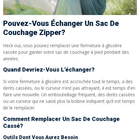
Pouvez-Vous Échanger Un Sac De
Couchage Zipper?
Heck oui, vous pouvez remplacer une fermeture à glissière
cassée pour garder votre sac de couchage à pied pendant des
années.
Quand Devriez-Vous L'échanger?
Si votre fermeture à glissière est accrochée tout le temps, a des
dents cassées, ou le curseur n'est pas attrayant, il est temps d'en
faire une nouvelle. Un embouteillage fréquent, des dents cassées
ou un curseur qui ne saisit plus la bobine indiquent qu’il est temps
de le remplacer.
Comment Remplacer Un Sac De Couchage
Cassé?
Outils Dont Vous Aurez Besoin