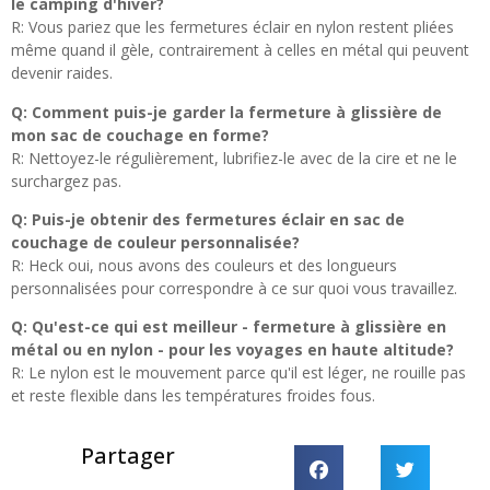
le camping d'hiver?
R: Vous pariez que les fermetures éclair en nylon restent pliées
même quand il gèle, contrairement à celles en métal qui peuvent
devenir raides.
Q: Comment puis-je garder la fermeture à glissière de
mon sac de couchage en forme?
R: Nettoyez-le régulièrement, lubrifiez-le avec de la cire et ne le
surchargez pas.
Q: Puis-je obtenir des fermetures éclair en sac de
couchage de couleur personnalisée?
R: Heck oui, nous avons des couleurs et des longueurs
personnalisées pour correspondre à ce sur quoi vous travaillez.
Q: Qu'est-ce qui est meilleur - fermeture à glissière en
métal ou en nylon - pour les voyages en haute altitude?
R: Le nylon est le mouvement parce qu'il est léger, ne rouille pas
et reste flexible dans les températures froides fous.
Partager