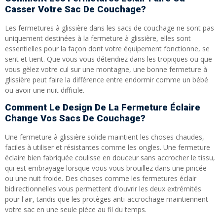
Casser Votre Sac De Couchage?
Les fermetures à glissière dans les sacs de couchage ne sont pas
uniquement destinées à la fermeture à glissière, elles sont
essentielles pour la façon dont votre équipement fonctionne, se
sent et tient. Que vous vous détendiez dans les tropiques ou que
vous gèlez votre cul sur une montagne, une bonne fermeture à
glissière peut faire la différence entre endormir comme un bébé
ou avoir une nuit difficile.
Comment Le Design De La Fermeture Éclaire
Change Vos Sacs De Couchage?
Une fermeture à glissière solide maintient les choses chaudes,
faciles à utiliser et résistantes comme les ongles. Une fermeture
éclaire bien fabriquée coulisse en douceur sans accrocher le tissu,
qui est embrayage lorsque vous vous brouillez dans une pincée
ou une nuit froide. Des choses comme les fermetures éclair
bidirectionnelles vous permettent d'ouvrir les deux extrémités
pour l'air, tandis que les protèges anti-accrochage maintiennent
votre sac en une seule pièce au fil du temps.