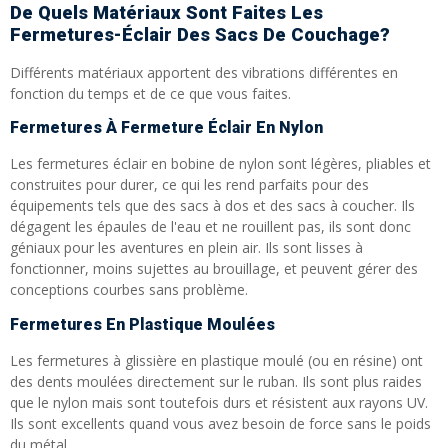
De Quels Matériaux Sont Faites Les
Fermetures-Éclair Des Sacs De Couchage?
Différents matériaux apportent des vibrations différentes en
fonction du temps et de ce que vous faites.
Fermetures À Fermeture Éclair En Nylon
Les fermetures éclair en bobine de nylon sont légères, pliables et
construites pour durer, ce qui les rend parfaits pour des
équipements tels que des sacs à dos et des sacs à coucher. Ils
dégagent les épaules de l'eau et ne rouillent pas, ils sont donc
géniaux pour les aventures en plein air. Ils sont lisses à
fonctionner, moins sujettes au brouillage, et peuvent gérer des
conceptions courbes sans problème.
Fermetures En Plastique Moulées
Les fermetures à glissière en plastique moulé (ou en résine) ont
des dents moulées directement sur le ruban. Ils sont plus raides
que le nylon mais sont toutefois durs et résistent aux rayons UV.
Ils sont excellents quand vous avez besoin de force sans le poids
du métal.