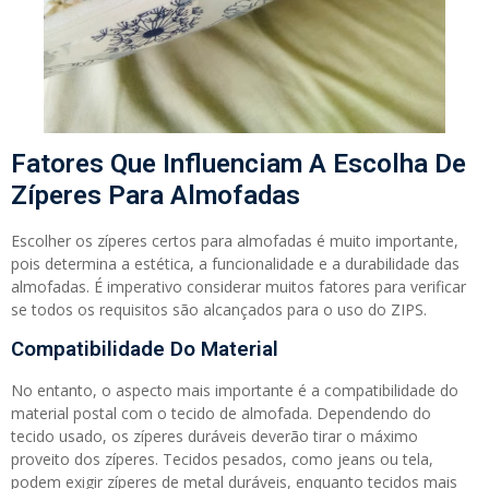
Fatores Que Influenciam A Escolha De
Zíperes Para Almofadas
Escolher os zíperes certos para almofadas é muito importante,
pois determina a estética, a funcionalidade e a durabilidade das
almofadas. É imperativo considerar muitos fatores para verificar
se todos os requisitos são alcançados para o uso do ZIPS.
Compatibilidade Do Material
No entanto, o aspecto mais importante é a compatibilidade do
material postal com o tecido de almofada. Dependendo do
tecido usado, os zíperes duráveis ​​deverão tirar o máximo
proveito dos zíperes. Tecidos pesados, como jeans ou tela,
podem exigir zíperes de metal duráveis, enquanto tecidos mais