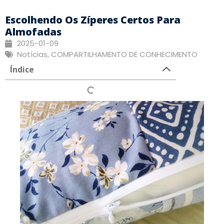
Escolhendo Os Zíperes Certos Para
Almofadas
2025-01-09
Notícias
,
COMPARTILHAMENTO DE CONHECIMENTO
Índice