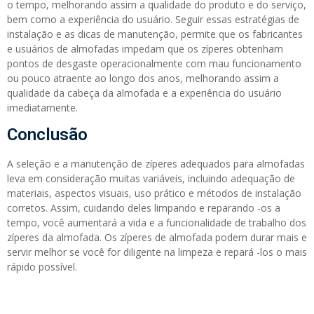
o tempo, melhorando assim a qualidade do produto e do serviço,
bem como a experiência do usuário. Seguir essas estratégias de
instalação e as dicas de manutenção, permite que os fabricantes
e usuários de almofadas impedam que os zíperes obtenham
pontos de desgaste operacionalmente com mau funcionamento
ou pouco atraente ao longo dos anos, melhorando assim a
qualidade da cabeça da almofada e a experiência do usuário
imediatamente.
Conclusão
A seleção e a manutenção de zíperes adequados para almofadas
leva em consideração muitas variáveis, incluindo adequação de
materiais, aspectos visuais, uso prático e métodos de instalação
corretos. Assim, cuidando deles limpando e reparando -os a
tempo, você aumentará a vida e a funcionalidade de trabalho dos
zíperes da almofada. Os zíperes de almofada podem durar mais e
servir melhor se você for diligente na limpeza e repará -los o mais
rápido possível.