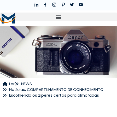
Lar
NEWS
Notícias
,
COMPARTILHAMENTO DE CONHECIMENTO
NOTÍCIAS
Escolhendo os zíperes certos para almofadas