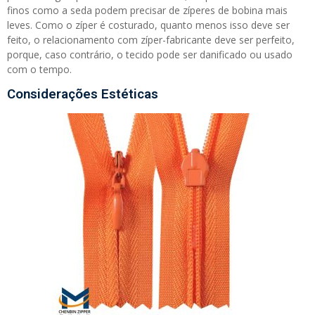
finos como a seda podem precisar de zíperes de bobina mais
leves. Como o zíper é costurado, quanto menos isso deve ser
feito, o relacionamento com zíper-fabricante deve ser perfeito,
porque, caso contrário, o tecido pode ser danificado ou usado
com o tempo.
Considerações Estéticas