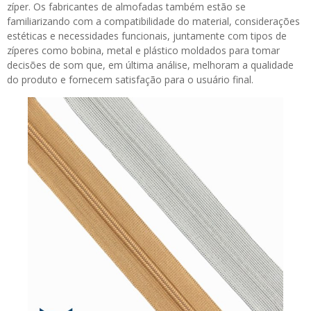
zíper. Os fabricantes de almofadas também estão se
familiarizando com a compatibilidade do material, considerações
estéticas e necessidades funcionais, juntamente com tipos de
zíperes como bobina, metal e plástico moldados para tomar
decisões de som que, em última análise, melhoram a qualidade
do produto e fornecem satisfação para o usuário final.