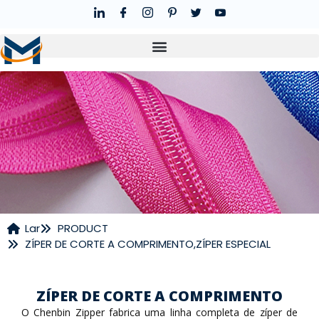
Lar
PRODUCT
ZÍPER DE CORTE A COMPRIMENTO
,
ZÍPER ESPECIAL
ZÍPER DE CORTE A COMPRIMENTO
O Chenbin Zipper fabrica uma linha completa de zíper de