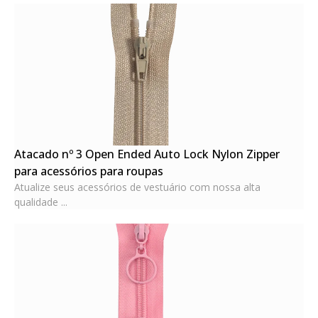
Atacado nº 3 Open Ended Auto Lock Nylon Zipper
para acessórios para roupas
Atualize seus acessórios de vestuário com nossa alta
qualidade ...