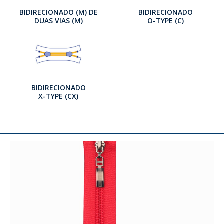
BIDIRECIONADO (M) DE
BIDIRECIONADO
DUAS VIAS (M)
O-TYPE (C)
BIDIRECIONADO
X-TYPE (CX)