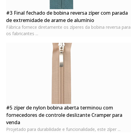
#3 Final fechado de bobina reversa zíper com parada
de extremidade de arame de alumínio
Fábrica fornece diretamente os zíperes da bobina reversa para
os fabricantes ...
#5 zíper de nylon bobina aberta terminou com
fornecedores de controle deslizante Cramper para
venda
Projetado para durabilidade e funcionalidade, este zíper ...