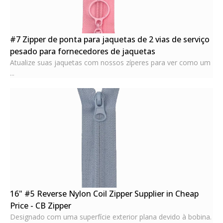
#7 Zipper de ponta para jaquetas de 2 vias de serviço
pesado para fornecedores de jaquetas
Atualize suas jaquetas com nossos zíperes para ver como um
...
16" #5 Reverse Nylon Coil Zipper Supplier in Cheap
Price - CB Zipper
Designado com uma superfície exterior plana devido à bobina.