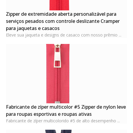
Zipper de extremidade aberta personalizável para
serviços pesados ​​com controle deslizante Cramper
para jaquetas e casacos
Eleve sua jaqueta e designs de casaco com nosso prêmio ...
Fabricante de zíper multicolor #5 Zipper de nylon leve
para roupas esportivas e roupas ativas
Fabricante de zíper multicolorido #5 de alto desempenho ...