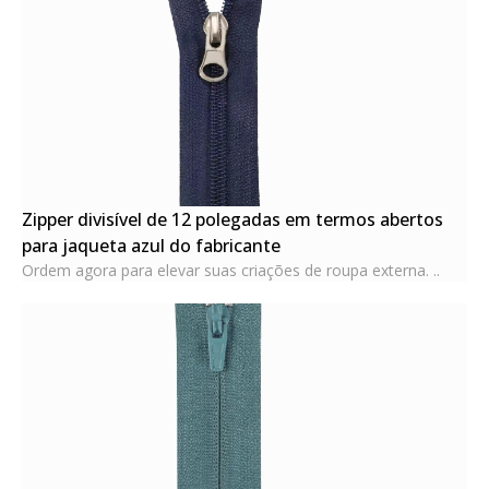
Zipper divisível de 12 polegadas em termos abertos
para jaqueta azul do fabricante
Ordem agora para elevar suas criações de roupa externa. ..