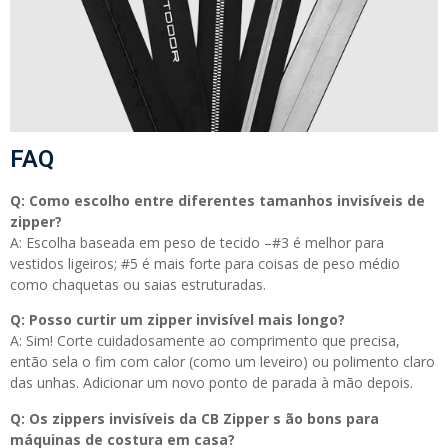
FAQ
Q: Como escolho entre diferentes tamanhos invisíveis de
zipper?
A: Escolha baseada em peso de tecido –#3 é melhor para
vestidos ligeiros; #5 é mais forte para coisas de peso médio
como chaquetas ou saias estruturadas.
Q: Posso curtir um zipper invisível mais longo?
A: Sim! Corte cuidadosamente ao comprimento que precisa,
então sela o fim com calor (como um leveiro) ou polimento claro
das unhas. Adicionar um novo ponto de parada à mão depois.
Q: Os zippers invisíveis da CB Zipper s ão bons para
máquinas de costura em casa?