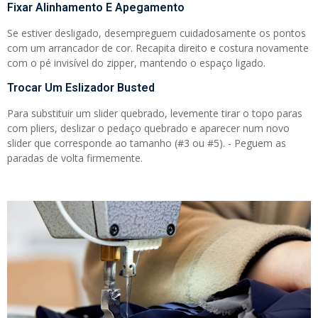
Fixar Alinhamento E Apegamento
Se estiver desligado, desempreguem cuidadosamente os pontos
com um arrancador de cor. Recapita direito e costura novamente
com o pé invisível do zipper, mantendo o espaço ligado.
Trocar Um Eslizador Busted
Para substituir um slider quebrado, levemente tirar o topo paras
com pliers, deslizar o pedaço quebrado e aparecer num novo
slider que corresponde ao tamanho (#3 ou #5). - Peguem as
paradas de volta firmemente.