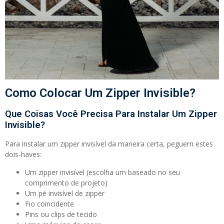
Como Colocar Um Zipper Invisible?
Que Coisas Você Precisa Para Instalar Um Zipper
Invisible?
Para instalar um zipper invisível da maneira certa, peguem estes
dois-haves:
Um zipper invisível (escolha um baseado no seu
comprimento de projeto)
Um pé invisível de zipper
Fio coincidente
Pins ou clips de tecido