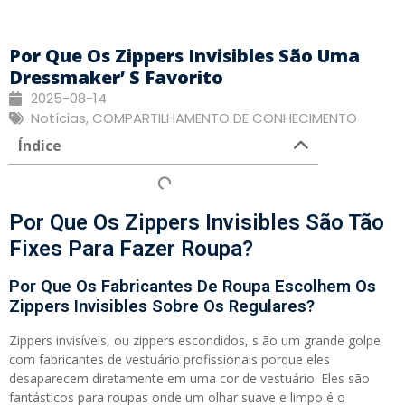
Por Que Os Zippers Invisibles São Uma
Dressmaker’ S Favorito
2025-08-14
Notícias
,
COMPARTILHAMENTO DE CONHECIMENTO
Índice
Por Que Os Zippers Invisibles São Tão
Fixes Para Fazer Roupa?
Por Que Os Fabricantes De Roupa Escolhem Os
Zippers Invisibles Sobre Os Regulares?
Zippers invisíveis, ou zippers escondidos, s ão um grande golpe
com fabricantes de vestuário profissionais porque eles
desaparecem diretamente em uma cor de vestuário. Eles são
fantásticos para roupas onde um olhar suave e limpo é o