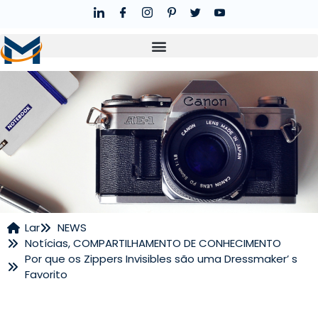
Lar
NEWS
Notícias
,
COMPARTILHAMENTO DE CONHECIMENTO
NOTÍCIAS
Por que os Zippers Invisibles são uma Dressmaker’ s
Favorito