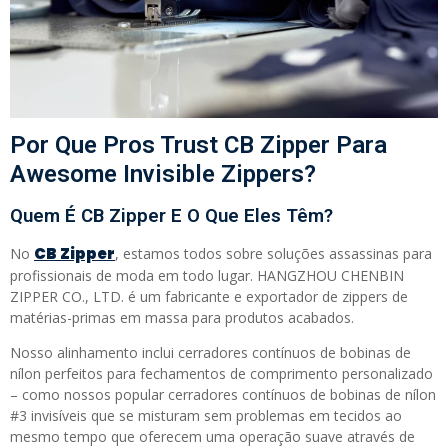
Por Que Pros Trust CB Zipper Para
Awesome Invisible Zippers?
Quem É CB Zipper E O Que Eles Têm?
CB Zipper
No
, estamos todos sobre soluções assassinas para
profissionais de moda em todo lugar. HANGZHOU CHENBIN
ZIPPER CO., LTD. é um fabricante e exportador de zippers de
matérias-primas em massa para produtos acabados.
Nosso alinhamento inclui cerradores contínuos de bobinas de
nílon perfeitos para fechamentos de comprimento personalizado
– como nossos popular cerradores contínuos de bobinas de nílon
#3 invisíveis que se misturam sem problemas em tecidos ao
mesmo tempo que oferecem uma operação suave através de